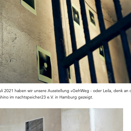
uli 2021 haben wir unsere Ausstellung »GehWeg - oder Leila, denk a
shino im nachtspeicher23 e.V. in Hamburg gezeigt.