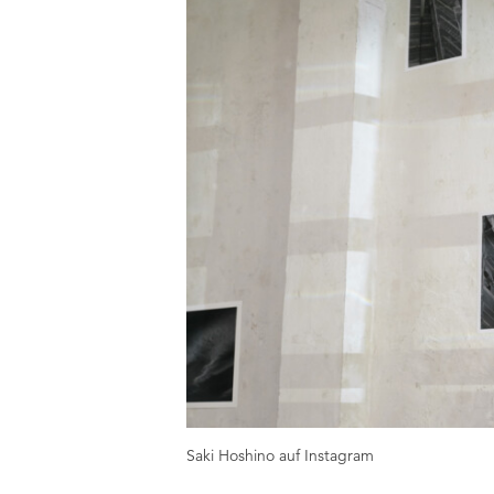
Saki Hoshino auf Instagram