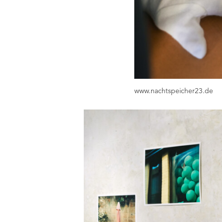
www.nachtspeicher23.de