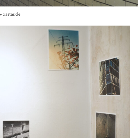
e-bastar.de