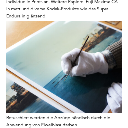
individuelle Prints an.
Weitere Papiere: Fuji Maxima CA
in matt und diverse Kodak-Produkte wie das Supra
Endura in glänzend.
Retuschiert werden die Abzüge händisch durch die
Anwendung von Eiweißlasurfarben.