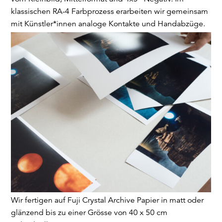
klassischen RA-4 Farbprozess erarbeiten wir gemeinsam
mit Künstler*innen analoge Kontakte und Handabzüge.
Wir fertigen auf Fuji Crystal Archive Papier in matt oder
glänzend bis zu einer Grösse von 40 x 50 cm