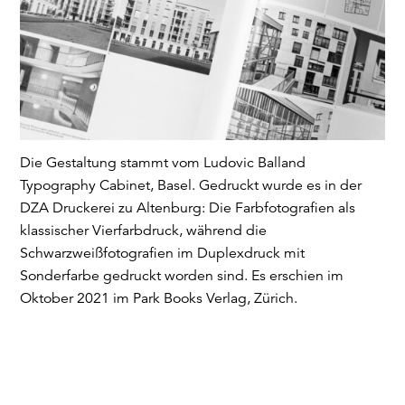
Die Gestaltung stammt vom Ludovic Balland
Typography Cabinet, Basel. Gedruckt wurde es in der
DZA Druckerei zu Altenburg: Die Farbfotografien als
klassischer Vierfarbdruck, während die
Schwarzweißfotografien im Duplexdruck mit
Sonderfarbe gedruckt worden sind. Es erschien im
Oktober 2021 im Park Books Verlag, Zürich.