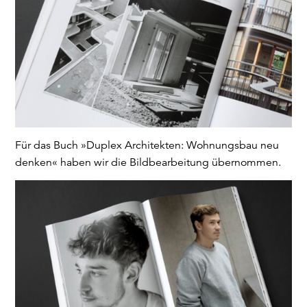
Für das Buch »Duplex Architekten: Wohnungsbau neu
denken« haben wir die Bildbearbeitung übernommen.