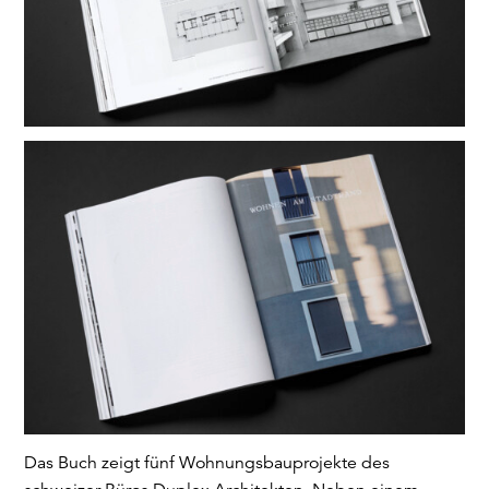
Das Buch zeigt fünf Wohnungsbauprojekte des