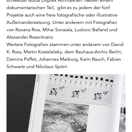
schweizer Büros Duplex Architekten. Neben einem
dokumentarischen Teil, gibt es zu jedem der fünf
Projekte auch eine freie fotografische oder illustrative
Außeinandersetzung. Unter anderem mit Fotografien
von Roxana Rios, Mihai Sovaiala, Ludovic Balland und
Alexander Rosenkranz.
Weitere Fotografien stammen unter anderem von David
K. Ross, Martin Kosteleleky, dem Bauhaus-Archiv Berlin,
Damina Poffet, Johannes Marburg, Karin Rauch, Fabian
Schwartz und Nikolaus Spörri.