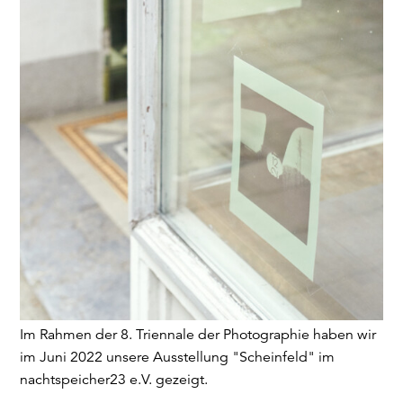
Im Rahmen der 8. Triennale der Photographie haben wir
im Juni 2022 unsere Ausstellung "Scheinfeld" im
nachtspeicher23 e.V. gezeigt.