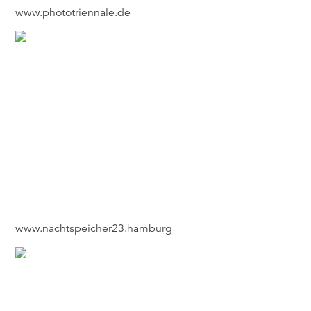
www.phototriennale.de
www.nachtspeicher23.hamburg