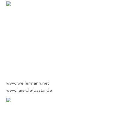
www.wellermann.net
www.lars-ole-bastar.de